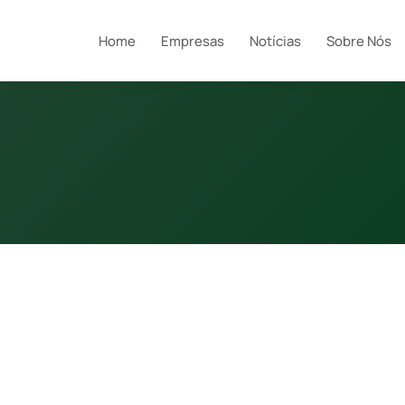
Home
Empresas
Notícias
Sobre Nós