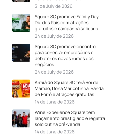
31 de July de 2026
Square SC promove Family Day
Dia dos Pais com atrações
gratuitas e campanha solidária
24 de July de 2026
Square SC promove encontro
para conectar empresários e
debater os novos rumos dos
negócios
24 de July de 2026
Arraiá do Square SC terá Boi de
Mamão, Dona Maricotinha, Banda
de Forró e atrações gratuitas
14 de June de 2026
Wine Experience Square tem
lançamento prestigiado e registra
sold out na pré-venda
14 de June de 2026