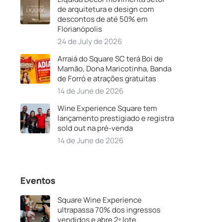
de arquitetura e design com
descontos de até 50% em
Florianópolis
24 de July de 2026
Arraiá do Square SC terá Boi de
Mamão, Dona Maricotinha, Banda
de Forró e atrações gratuitas
14 de June de 2026
Wine Experience Square tem
lançamento prestigiado e registra
sold out na pré-venda
14 de June de 2026
Eventos
Square Wine Experience
ultrapassa 70% dos ingressos
vendidos e abre 2º lote