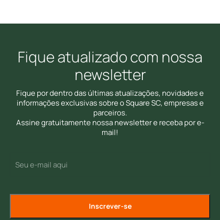
Fique atualizado com nossa
newsletter
Fique por dentro das últimas atualizações, novidades e
informações exclusivas sobre o Square SC, empresas e
parceiros.
Assine gratuitamente nossa newsletter e receba por e-
mail!
E-
(Required)
mail