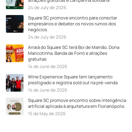
atrações gratuitas e campanha solidária
24 de July de 2026
Square SC promove encontro para conectar
empresários e debater os novos rumos dos
negócios
24 de July de 2026
Arraiá do Square SC terá Boi de Mamão, Dona
Maricotinha, Banda de Forró e atrações
gratuitas
14 de June de 2026
Wine Experience Square tem lançamento
prestigiado e registra sold out na pré-venda
14 de June de 2026
Square SC promove encontro sobre inteligência
artificial aplicada à arquitetura em Florianópolis
15 de May de 2026