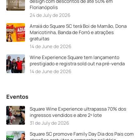
design com descontos de até 50% em
Florianópolis
24 de July de 2026
Arraiá do Square SC terá Boi de Mamão, Dona
Maricotinha, Banda de Forró e atrações
gratuitas
14 de June de 2026
Wine Experience Square tem lançamento
prestigiado e registra sold out na pré-venda
14 de June de 2026
Eventos
Square Wine Experience ultrapassa 70% dos
ingressos vendidos e abre 2º lote
31 de July de 2026
Square SC promove Family Day Dia dos Pais com