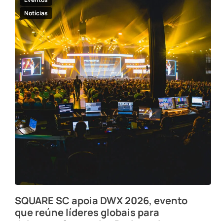
Notícias
SQUARE SC apoia DWX 2026, evento
que reúne líderes globais para