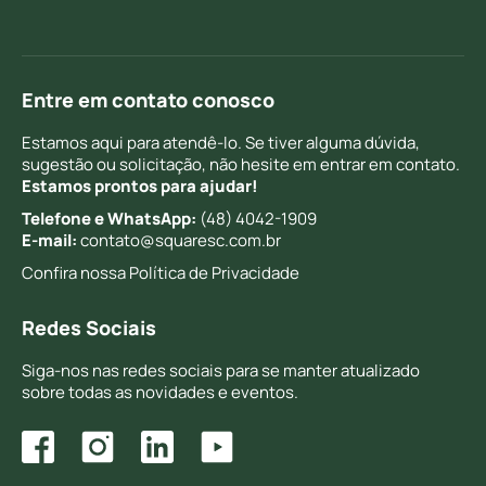
Entre em contato conosco
Estamos aqui para atendê-lo. Se tiver alguma dúvida,
sugestão ou solicitação, não hesite em entrar em contato.
Estamos prontos para ajudar!
Telefone e WhatsApp:
(48) 4042-1909
E-mail:
contato@squaresc.com.br
Confira nossa
Política de Privacidade
Redes Sociais
Siga-nos nas redes sociais para se manter atualizado
sobre todas as novidades e eventos.