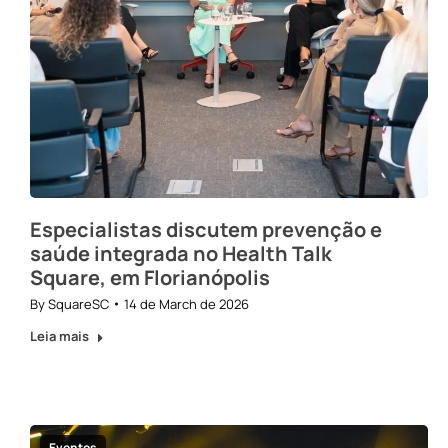
Especialistas discutem prevenção e
saúde integrada no Health Talk
Square, em Florianópolis
By
SquareSC
14 de March de 2026
Leia mais
Eventos