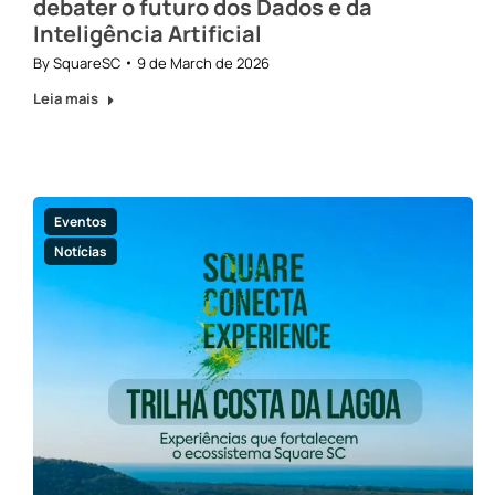
debater o futuro dos Dados e da
Inteligência Artificial
By
SquareSC
9 de March de 2026
Leia mais
Eventos
Notícias