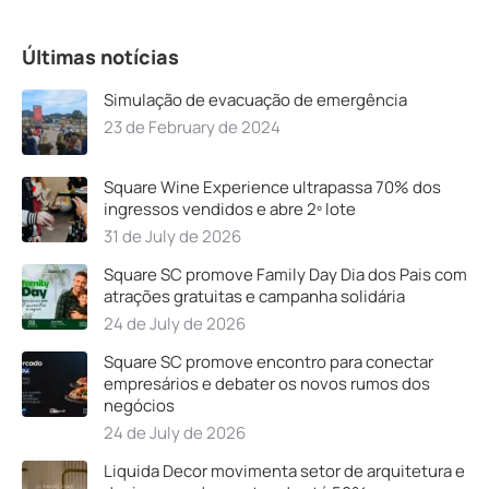
Últimas notícias
Simulação de evacuação de emergência
23 de February de 2024
Square Wine Experience ultrapassa 70% dos
ingressos vendidos e abre 2º lote
31 de July de 2026
Square SC promove Family Day Dia dos Pais com
atrações gratuitas e campanha solidária
24 de July de 2026
Square SC promove encontro para conectar
empresários e debater os novos rumos dos
negócios
24 de July de 2026
Liquida Decor movimenta setor de arquitetura e