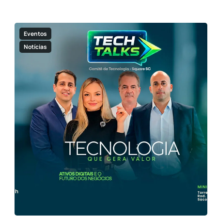
Eventos
Notícias