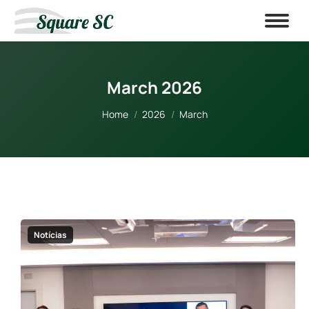
March 2026
You are here:
Home
2026
March
Notícias