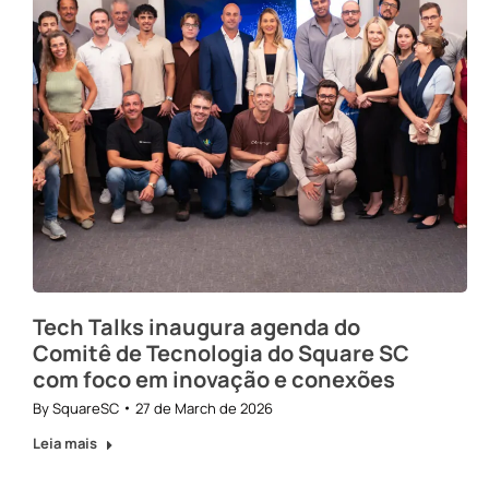
Tech Talks inaugura agenda do
Comitê de Tecnologia do Square SC
com foco em inovação e conexões
By
SquareSC
27 de March de 2026
Leia mais