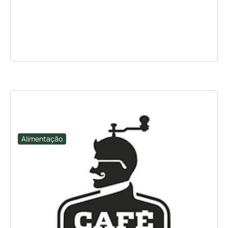
Alimentação