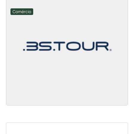
Comércio