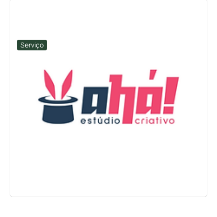
Serviço