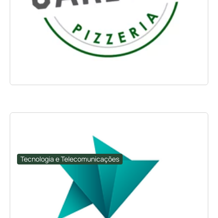
Tecnologia e Telecomunicações