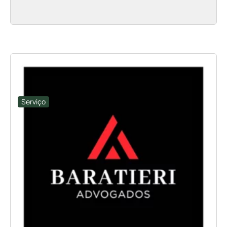
Serviço