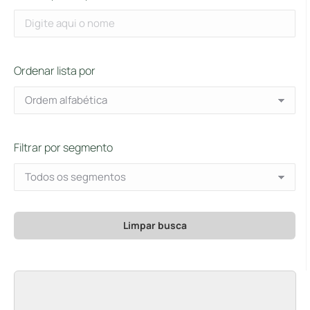
Ordenar lista por
Filtrar por segmento