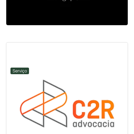
Serviço