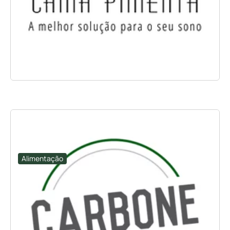
Alimentação