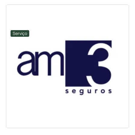
Serviço