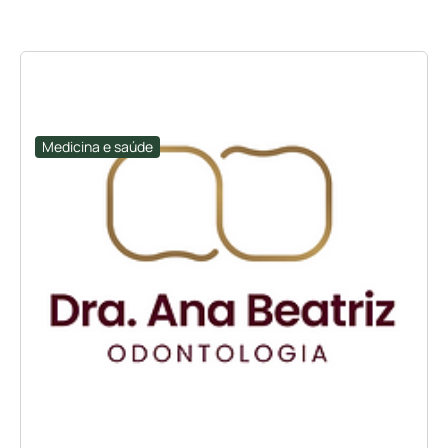
Medicina e saúde