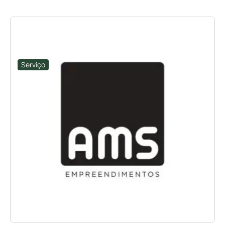
Serviço