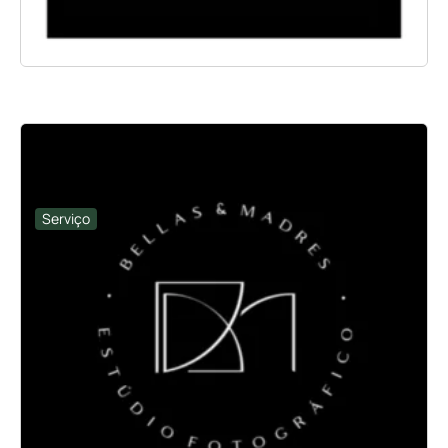
Serviço