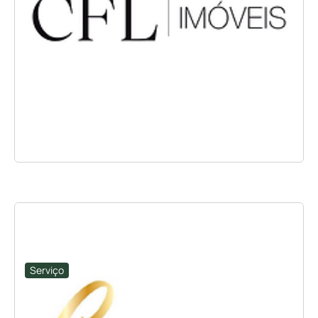
Serviço