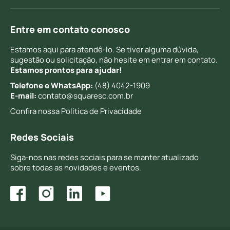
Entre em contato conosco
Estamos aqui para atendê-lo. Se tiver alguma dúvida,
sugestão ou solicitação, não hesite em entrar em contato.
Estamos prontos para ajudar!
Telefone e WhatsApp:
(48) 4042-1909
E-mail:
contato@squaresc.com.br
Confira nossa
Política de Privacidade
Redes Sociais
Siga-nos nas redes sociais para se manter atualizado
sobre todas as novidades e eventos.