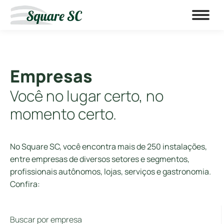
Empresas
Você no lugar certo, no
momento certo.
No Square SC, você encontra mais de 250 instalações,
entre empresas de diversos setores e segmentos,
profissionais autônomos, lojas, serviços e gastronomia.
Confira:
Buscar por empresa