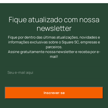
Fique atualizado com nossa
newsletter
Fique por dentro das últimas atualizações, novidades e
informações exclusivas sobre o Square SC, empresas e
parceiros.
Assine gratuitamente nossa newsletter e receba por e-
mail!
E-
(Required)
mail