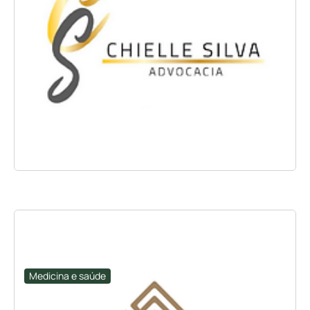
Medicina e saúde