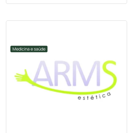
Medicina e saúde