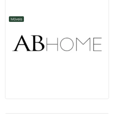
Móveis