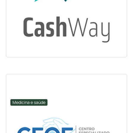
Medicina e saúde