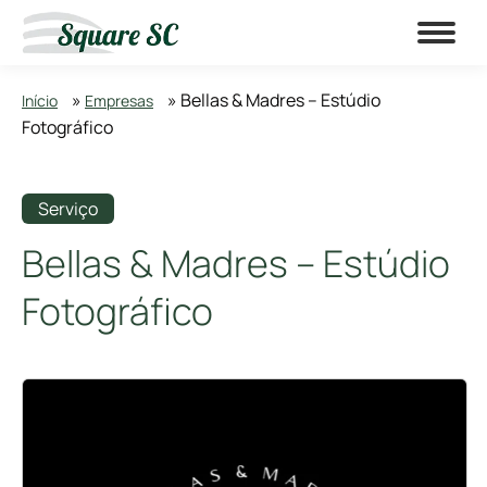
»
»
Bellas & Madres – Estúdio
Início
Empresas
Fotográfico
Serviço
Bellas & Madres – Estúdio
Fotográfico