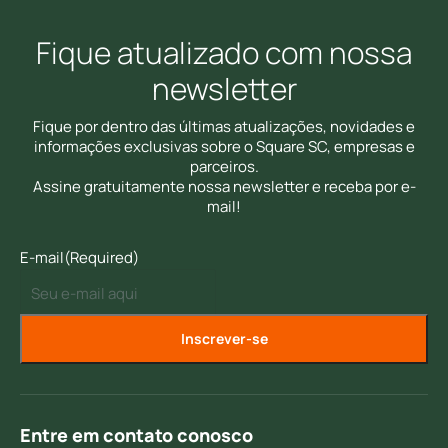
Fique atualizado com nossa
newsletter
Fique por dentro das últimas atualizações, novidades e
informações exclusivas sobre o Square SC, empresas e
parceiros.
Assine gratuitamente nossa newsletter e receba por e-
mail!
E-mail
(Required)
Entre em contato conosco