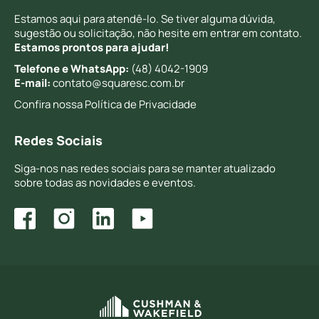
Estamos aqui para atendê-lo. Se tiver alguma dúvida,
sugestão ou solicitação, não hesite em entrar em contato.
Estamos prontos para ajudar!
Telefone e WhatsApp:
(48) 4042-1909
E-mail:
contato@squaresc.com.br
Confira nossa
Política de Privacidade
Redes Sociais
Siga-nos nas redes sociais para se manter atualizado
sobre todas as novidades e eventos.