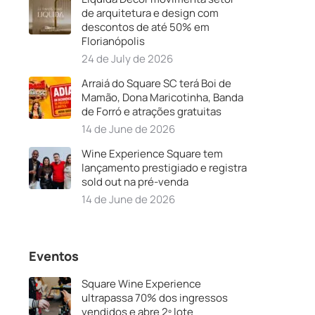
de arquitetura e design com
descontos de até 50% em
Florianópolis
24 de July de 2026
Arraiá do Square SC terá Boi de
Mamão, Dona Maricotinha, Banda
de Forró e atrações gratuitas
14 de June de 2026
Wine Experience Square tem
lançamento prestigiado e registra
sold out na pré-venda
14 de June de 2026
Eventos
Square Wine Experience
ultrapassa 70% dos ingressos
vendidos e abre 2º lote