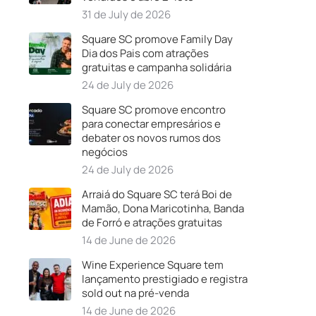
31 de July de 2026
Square SC promove Family Day
Dia dos Pais com atrações
gratuitas e campanha solidária
24 de July de 2026
Square SC promove encontro
para conectar empresários e
debater os novos rumos dos
negócios
24 de July de 2026
Arraiá do Square SC terá Boi de
Mamão, Dona Maricotinha, Banda
de Forró e atrações gratuitas
14 de June de 2026
Wine Experience Square tem
lançamento prestigiado e registra
sold out na pré-venda
14 de June de 2026