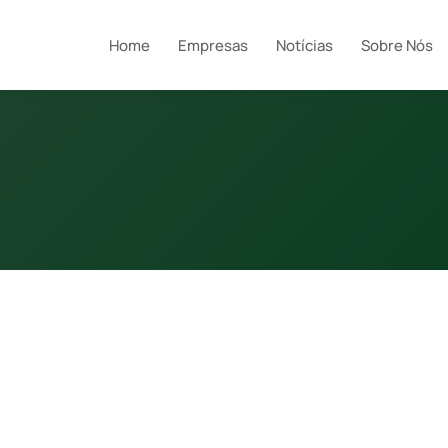
Home
Empresas
Notícias
Sobre Nós