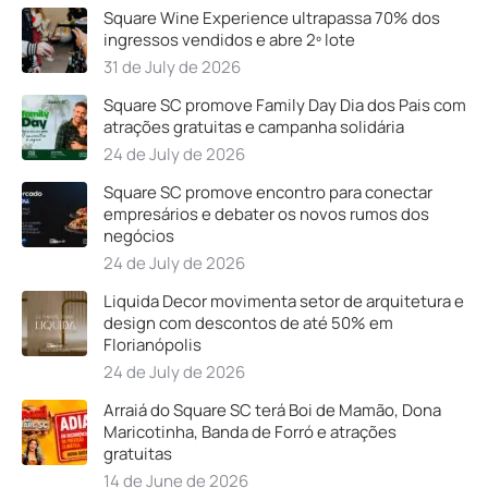
Square Wine Experience ultrapassa 70% dos
ingressos vendidos e abre 2º lote
31 de July de 2026
Square SC promove Family Day Dia dos Pais com
atrações gratuitas e campanha solidária
24 de July de 2026
Square SC promove encontro para conectar
empresários e debater os novos rumos dos
negócios
24 de July de 2026
Liquida Decor movimenta setor de arquitetura e
design com descontos de até 50% em
Florianópolis
24 de July de 2026
Arraiá do Square SC terá Boi de Mamão, Dona
Maricotinha, Banda de Forró e atrações
gratuitas
14 de June de 2026