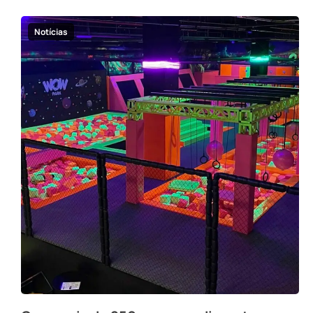
Notícias