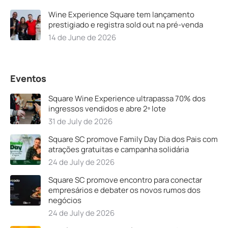
Wine Experience Square tem lançamento
prestigiado e registra sold out na pré-venda
14 de June de 2026
Eventos
Square Wine Experience ultrapassa 70% dos
ingressos vendidos e abre 2º lote
31 de July de 2026
Square SC promove Family Day Dia dos Pais com
atrações gratuitas e campanha solidária
24 de July de 2026
Square SC promove encontro para conectar
empresários e debater os novos rumos dos
negócios
24 de July de 2026