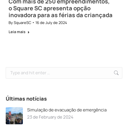
Com mais de 250 empreendimentos,
o Square SC apresenta opção
inovadora para as férias da criançada
By
SquareSC
16 de July de 2024
Leia mais
Search:
Últimas notícias
Simulação de evacuação de emergência
23 de February de 2024