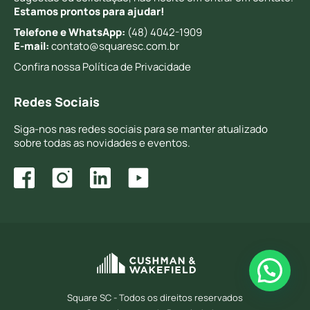
Estamos prontos para ajudar!
Telefone e WhatsApp:
(48) 4042-1909
E-mail:
contato@squaresc.com.br
Confira nossa
Política de Privacidade
Redes Sociais
Siga-nos nas redes sociais para se manter atualizado
sobre todas as novidades e eventos.
Square SC - Todos os direitos reservados