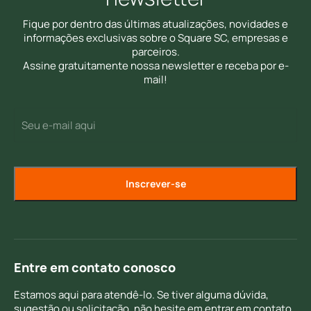
Fique por dentro das últimas atualizações, novidades e
informações exclusivas sobre o Square SC, empresas e
parceiros.
Assine gratuitamente nossa newsletter e receba por e-
mail!
E-
(Required)
mail
Entre em contato conosco
Estamos aqui para atendê-lo. Se tiver alguma dúvida,
sugestão ou solicitação, não hesite em entrar em contato.