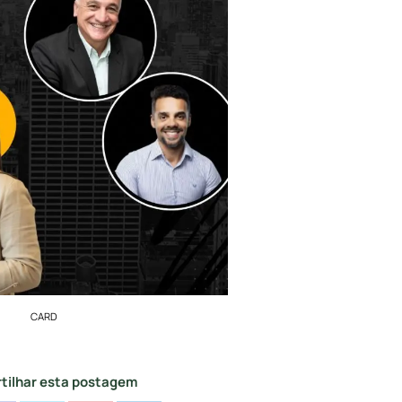
CARD
tilhar esta postagem