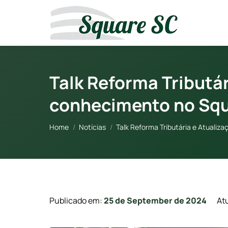
Talk Reforma Tributá
conhecimento no Sq
You are here:
Home
Notícias
Talk Reforma Tributária e Atualiz
Publicado em:
25 de September de 2024
At