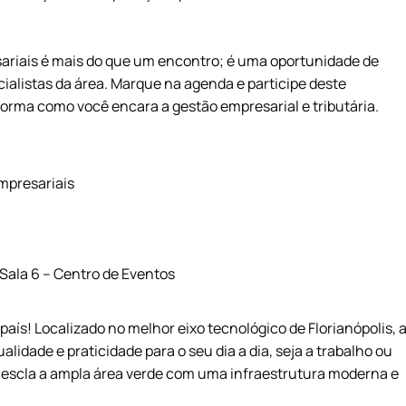
sariais é mais do que um encontro; é uma oportunidade de
alistas da área. Marque na agenda e participe deste
orma como você encara a gestão empresarial e tributária.
mpresariais
 Sala 6 – Centro de Eventos
país! Localizado no melhor eixo tecnológico de Florianópolis, 
alidade e praticidade para o seu dia a dia, seja a trabalho ou
escla a ampla área verde com uma infraestrutura moderna e