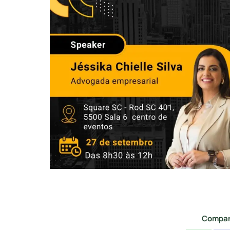
Compar