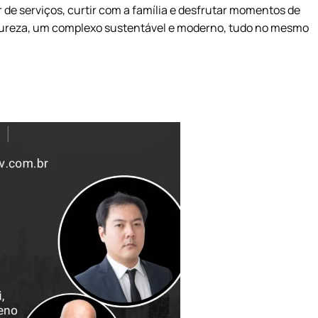
 de serviços, curtir com a família e desfrutar momentos de
natureza, um complexo sustentável e moderno, tudo no mesmo