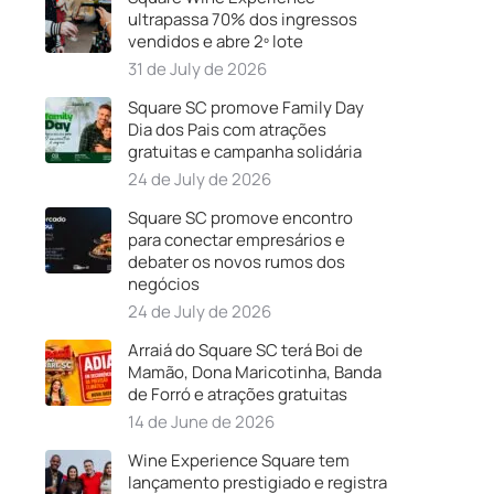
ultrapassa 70% dos ingressos
vendidos e abre 2º lote
31 de July de 2026
Square SC promove Family Day
Dia dos Pais com atrações
gratuitas e campanha solidária
24 de July de 2026
Square SC promove encontro
para conectar empresários e
debater os novos rumos dos
negócios
24 de July de 2026
Arraiá do Square SC terá Boi de
Mamão, Dona Maricotinha, Banda
de Forró e atrações gratuitas
14 de June de 2026
Wine Experience Square tem
lançamento prestigiado e registra