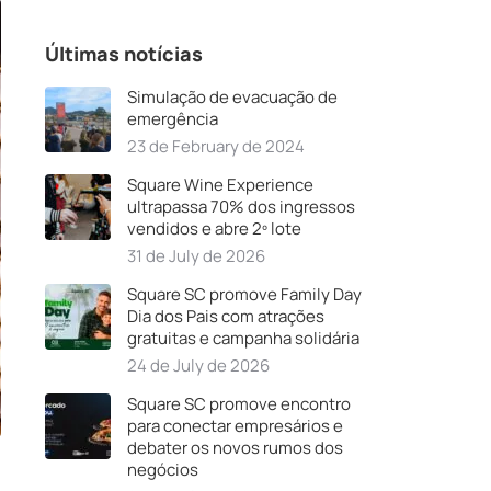
Últimas notícias
Simulação de evacuação de
emergência
23 de February de 2024
Square Wine Experience
ultrapassa 70% dos ingressos
vendidos e abre 2º lote
31 de July de 2026
Square SC promove Family Day
Dia dos Pais com atrações
gratuitas e campanha solidária
24 de July de 2026
Square SC promove encontro
para conectar empresários e
debater os novos rumos dos
negócios