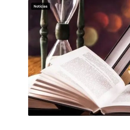
Notícias