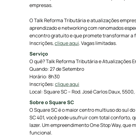
empresas.
O Talk Reforma Tributária e atualizações empre
aprendizado e networking com renomados especi
encontro gratuito e que promete transformar a f
Inscrições,
clique aqui
. Vagas limitadas.
Serviço
O quê? Talk Reforma Tributária e Atualizações E
Quando: 27 de Setembro
Horário: 8h30
Inscrições:
clique aqui
Local: Square SC – Rod. José Carlos Daux, 5500,
Sobre o Square SC
O Square SC é o maior centro multiuso do sul do 
SC 401, você pode usufruir com total conforto, qu
lazer. Um empreendimento One Stop Way, que m
funcional.