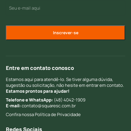
E-
(Required)
mail
Entre em contato conosco
Estamos aqui para atendê-lo. Se tiver alguma dúvida,
sugestão ou solicitação, não hesite em entrar em contato.
Estamos prontos para ajudar!
Telefone e WhatsApp:
(48) 4042-1909
E-mail:
contato@squaresc.com.br
Confira nossa
Política de Privacidade
Redes Sociais