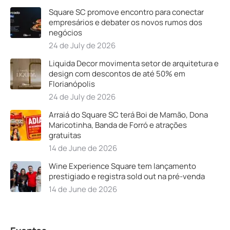
Square SC promove encontro para conectar
empresários e debater os novos rumos dos
negócios
24 de July de 2026
Liquida Decor movimenta setor de arquitetura e
design com descontos de até 50% em
Florianópolis
24 de July de 2026
Arraiá do Square SC terá Boi de Mamão, Dona
Maricotinha, Banda de Forró e atrações
gratuitas
14 de June de 2026
Wine Experience Square tem lançamento
prestigiado e registra sold out na pré-venda
14 de June de 2026