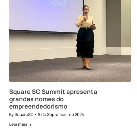
Square SC Summit apresenta
grandes nomes do
empreendedorismo
By
SquareSC
9 de September de 2024
Leia mais