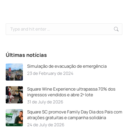
Search:
Últimas notícias
Simulação de evacuação de emergência
23 de February de 2024
Square Wine Experience ultrapassa 70% dos
ingressos vendidos e abre 2º lote
31 de July de 2026
Square SC promove Family Day Dia dos Pais com
atrações gratuitas e campanha solidária
24 de July de 2026