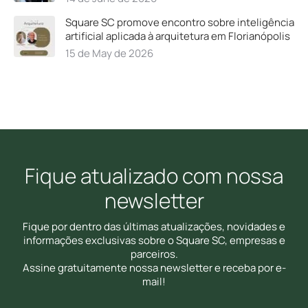
Square SC promove encontro sobre inteligência
artificial aplicada à arquitetura em Florianópolis
15 de May de 2026
Fique atualizado com nossa
newsletter
Fique por dentro das últimas atualizações, novidades e
informações exclusivas sobre o Square SC, empresas e
parceiros.
Assine gratuitamente nossa newsletter e receba por e-
mail!