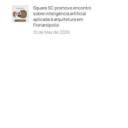
Square SC promove encontro
sobre inteligência artificial
aplicada à arquitetura em
Florianópolis
15 de May de 2026