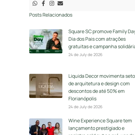
Posts Relacionados
Square SC promove Family Da
Dia dos Pais com atrações
gratuitas e campanha solidári
24 de July de 2026
Liquida Decor movimenta seto
de arquitetura e design com
descontos de até 50% em
Florianópolis
24 de July de 2026
Wine Experience Square tem
lançamento prestigiado e