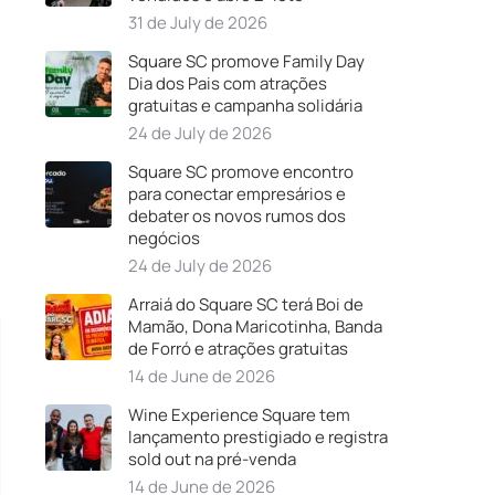
31 de July de 2026
Square SC promove Family Day
Dia dos Pais com atrações
gratuitas e campanha solidária
24 de July de 2026
Square SC promove encontro
para conectar empresários e
debater os novos rumos dos
negócios
24 de July de 2026
Arraiá do Square SC terá Boi de
Mamão, Dona Maricotinha, Banda
de Forró e atrações gratuitas
14 de June de 2026
Wine Experience Square tem
lançamento prestigiado e registra
sold out na pré-venda
14 de June de 2026