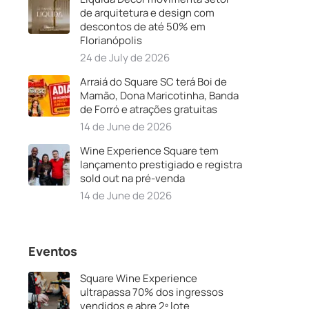
de arquitetura e design com
descontos de até 50% em
Florianópolis
24 de July de 2026
Arraiá do Square SC terá Boi de
Mamão, Dona Maricotinha, Banda
de Forró e atrações gratuitas
14 de June de 2026
Wine Experience Square tem
lançamento prestigiado e registra
sold out na pré-venda
14 de June de 2026
Eventos
Square Wine Experience
ultrapassa 70% dos ingressos
vendidos e abre 2º lote