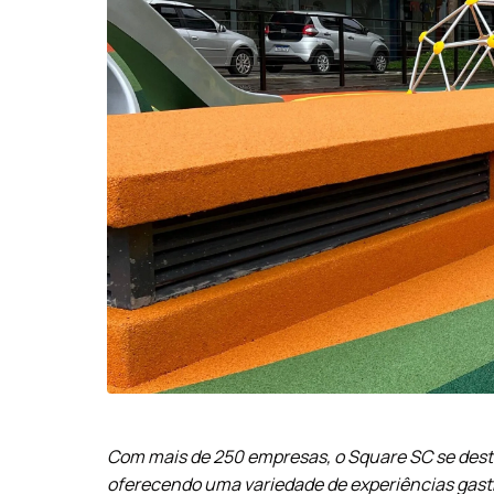
Com mais de 250 empresas, o Square SC se desta
oferecendo uma variedade de experiências gast