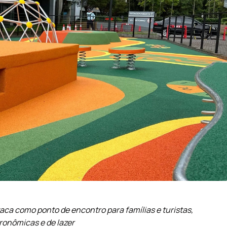
ca como ponto de encontro para famílias e turistas,
ronômicas e de lazer