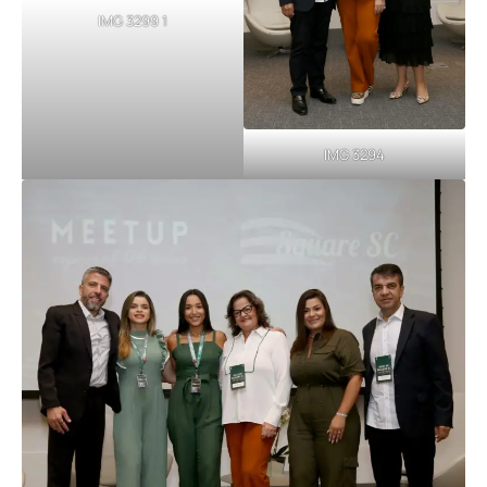
IMG 3299 1
IMG 3294