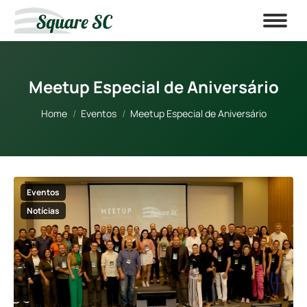
Meetup Especial de Aniversário
You are here:
Home
Eventos
Meetup Especial de Aniversário
Eventos
Notícias