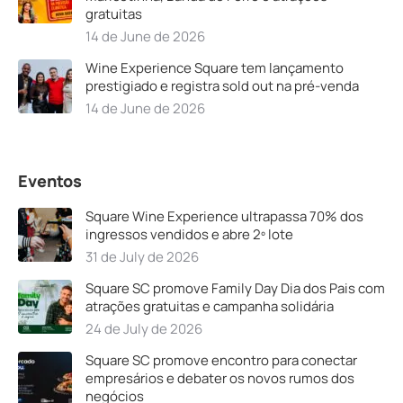
gratuitas
14 de June de 2026
Wine Experience Square tem lançamento
prestigiado e registra sold out na pré-venda
14 de June de 2026
Eventos
Square Wine Experience ultrapassa 70% dos
ingressos vendidos e abre 2º lote
31 de July de 2026
Square SC promove Family Day Dia dos Pais com
atrações gratuitas e campanha solidária
24 de July de 2026
Square SC promove encontro para conectar
empresários e debater os novos rumos dos
negócios