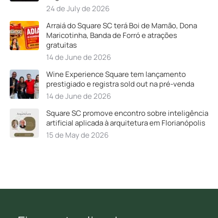
24 de July de 2026
Arraiá do Square SC terá Boi de Mamão, Dona
Maricotinha, Banda de Forró e atrações
gratuitas
14 de June de 2026
Wine Experience Square tem lançamento
prestigiado e registra sold out na pré-venda
14 de June de 2026
Square SC promove encontro sobre inteligência
artificial aplicada à arquitetura em Florianópolis
15 de May de 2026