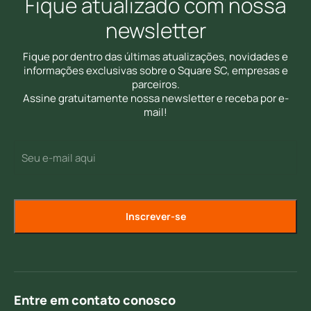
Fique atualizado com nossa
newsletter
Fique por dentro das últimas atualizações, novidades e
informações exclusivas sobre o Square SC, empresas e
parceiros.
Assine gratuitamente nossa newsletter e receba por e-
mail!
E-
(Required)
mail
Entre em contato conosco