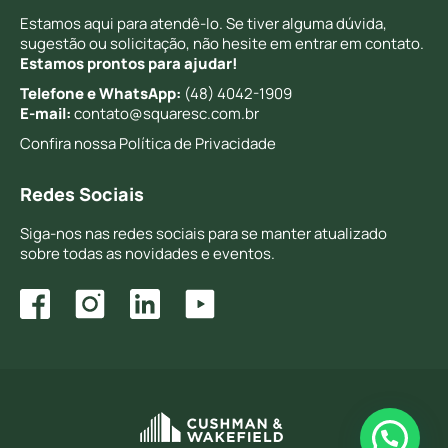
Estamos aqui para atendê-lo. Se tiver alguma dúvida,
sugestão ou solicitação, não hesite em entrar em contato.
Estamos prontos para ajudar!
Telefone e WhatsApp:
(48) 4042-1909
E-mail:
contato@squaresc.com.br
Confira nossa
Política de Privacidade
Redes Sociais
Siga-nos nas redes sociais para se manter atualizado
sobre todas as novidades e eventos.