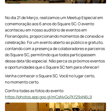
No dia 21 de Março, realizamos um Meetup Especial em
comemoração aos 6 anos do Square SC. O evento
aconteceu em nosso auditório de eventos em
Florianópolis, proporcionando momentos de conexão e
celebração. Foi um evento aberto ao público e gratuito,
contando com a presença de colaboradores e parceiros
do Square SC, permitindo que todos participassem
dessa data tão especial. Não perca os próximos eventos
e oportunidades que o Square SC tem para oferecer!
Venha conhecer o Square SC. Você no lugar certo,
no momento certo.
Confira todas as fotos do evento:
https://photos.app.goo.gl/mCsNvGo7Kf29xN6L9