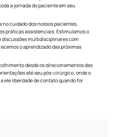
toda a jornada do paciente em seu
a no cuidado dos nossos pacientes,
s práticas assistenciais. Estimulamos o
 discussões multidisciplinares com
orecemos o aprendizado das próximas
colhimento desde os direcionamentos das
rientações até seu pós-cirúrgico, onde o
ele liberdade de contato quando for