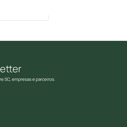
etter
re SC, empresas e parceiros.