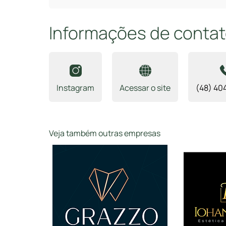
Informações de conta
Instagram
Acessar o site
(48) 40
Veja também outras empresas