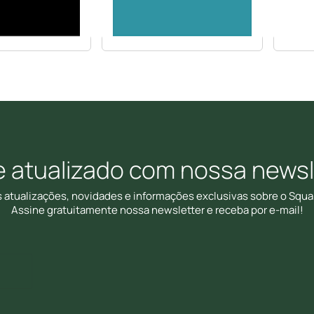
e atualizado com nossa newsl
s atualizações, novidades e informações exclusivas sobre o Squa
Assine gratuitamente nossa newsletter e receba por e-mail!