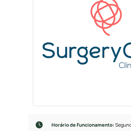
Horário de Funcionamento:
Segunda