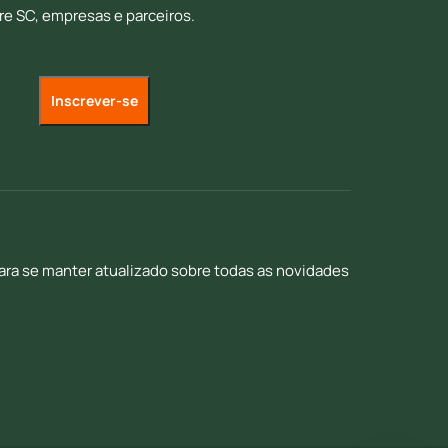
re SC, empresas e parceiros.
para se manter atualizado sobre todas as novidades