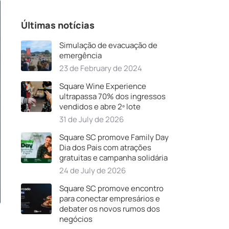
Últimas notícias
Simulação de evacuação de
emergência
23 de February de 2024
Square Wine Experience
ultrapassa 70% dos ingressos
vendidos e abre 2º lote
31 de July de 2026
Square SC promove Family Day
Dia dos Pais com atrações
gratuitas e campanha solidária
24 de July de 2026
Square SC promove encontro
para conectar empresários e
debater os novos rumos dos
negócios