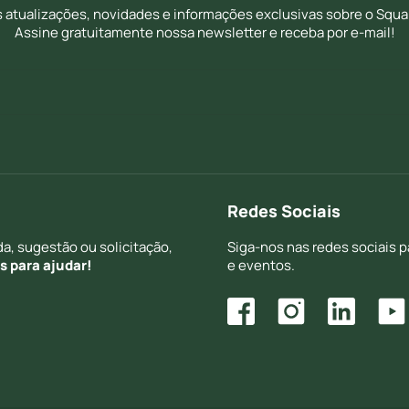
s atualizações, novidades e informações exclusivas sobre o Squa
Assine gratuitamente nossa newsletter e receba por e-mail!
Redes Sociais
a, sugestão ou solicitação,
Siga-nos nas redes sociais 
 para ajudar!
e eventos.