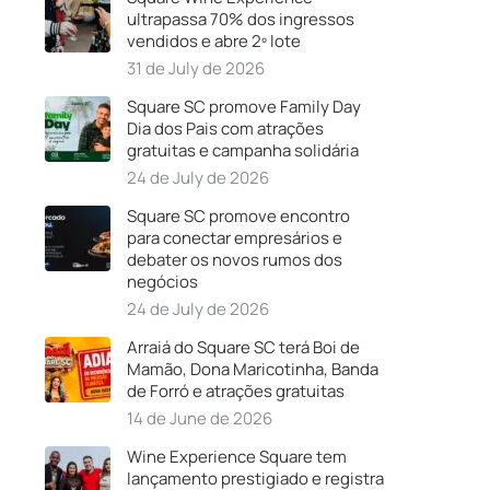
ultrapassa 70% dos ingressos
vendidos e abre 2º lote
31 de July de 2026
Square SC promove Family Day
Dia dos Pais com atrações
gratuitas e campanha solidária
24 de July de 2026
Square SC promove encontro
para conectar empresários e
debater os novos rumos dos
negócios
24 de July de 2026
Arraiá do Square SC terá Boi de
Mamão, Dona Maricotinha, Banda
de Forró e atrações gratuitas
14 de June de 2026
Wine Experience Square tem
lançamento prestigiado e registra