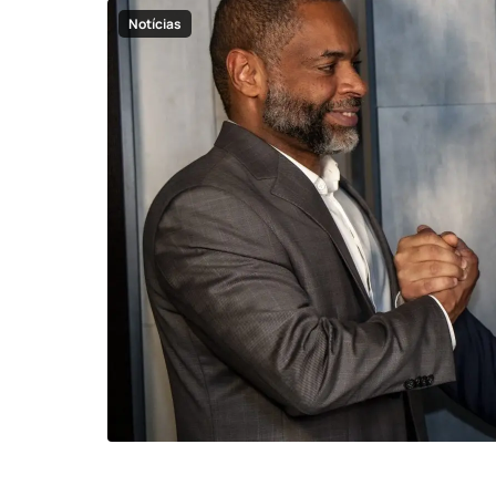
Notícias