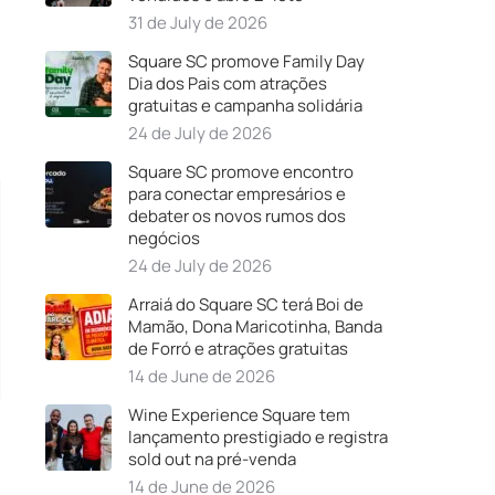
31 de July de 2026
Square SC promove Family Day
Dia dos Pais com atrações
gratuitas e campanha solidária
24 de July de 2026
Square SC promove encontro
para conectar empresários e
debater os novos rumos dos
negócios
24 de July de 2026
Arraiá do Square SC terá Boi de
Mamão, Dona Maricotinha, Banda
de Forró e atrações gratuitas
14 de June de 2026
Wine Experience Square tem
lançamento prestigiado e registra
sold out na pré-venda
14 de June de 2026