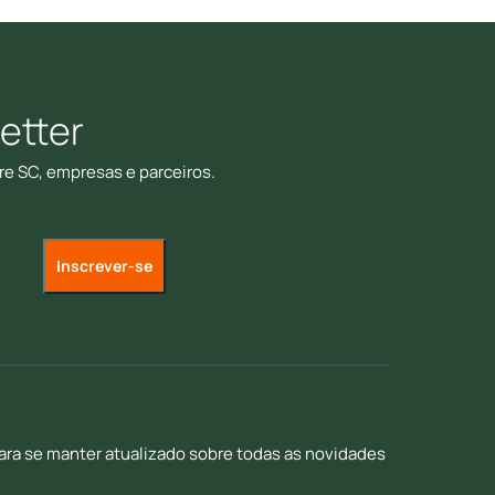
etter
re SC, empresas e parceiros.
para se manter atualizado sobre todas as novidades