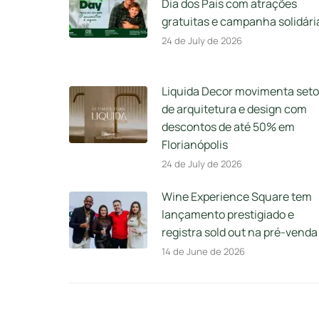
Dia dos Pais com atrações
gratuitas e campanha solidári
24 de July de 2026
Liquida Decor movimenta seto
de arquitetura e design com
descontos de até 50% em
Florianópolis
24 de July de 2026
Wine Experience Square tem
lançamento prestigiado e
registra sold out na pré-venda
14 de June de 2026