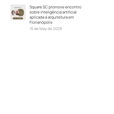
Square SC promove encontro
sobre inteligência artificial
aplicada à arquitetura em
Florianópolis
15 de May de 2026