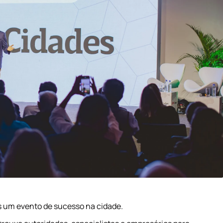
is um evento de sucesso na cidade.