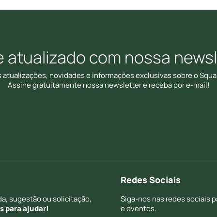
e atualizado com nossa newsl
s atualizações, novidades e informações exclusivas sobre o Squa
Assine gratuitamente nossa newsletter e receba por e-mail!
Redes Sociais
a, sugestão ou solicitação,
Siga-nos nas redes sociais 
 para ajudar!
e eventos.