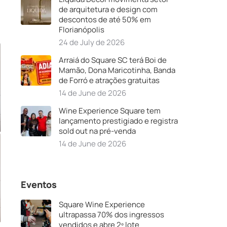
de arquitetura e design com
descontos de até 50% em
Florianópolis
24 de July de 2026
Arraiá do Square SC terá Boi de
Mamão, Dona Maricotinha, Banda
de Forró e atrações gratuitas
14 de June de 2026
Wine Experience Square tem
lançamento prestigiado e registra
sold out na pré-venda
14 de June de 2026
Eventos
Square Wine Experience
ultrapassa 70% dos ingressos
vendidos e abre 2º lote